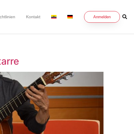
chtlinien
Kontakt
Anmelden
tarre