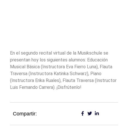
En el segundo recital virtual de la Musikschule se
presentan hoy los siguientes alumnos: Educación
Musical Básica (Instructora Eva Fierro Luna), Flauta
Traversa (Instructora Katinka Schwarz), Piano
(Instructora Erika Ruales), Flauta Traversa (Instructor
Luis Fernando Carrera). ¡Disfrútenlo!
Compartir: