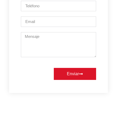
Enviar